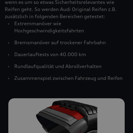
wenn es um so etwas Sicherheitsrelevantes wie
Reifen geht. So werden Audi Original Reifen z.B.
zusätzlich in folgenden Bereichen getestet:
›
Extremmanöver wie
Hochgeschwindigkeitsfahrten
›
Bremsmanöver auf trockener Fahrbahn
›
Dauerlauftests von 40.000 km
›
Rundlaufqualität und Abrollverhalten
›
Zusammenspiel zwischen Fahrzeug und Reifen