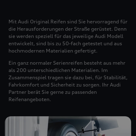
Mit Audi Original Reifen sind Sie hervorragend für
die Herausforderungen der Straße gerüstet. Denn
sie werden speziell für das jeweilige Audi Modell
entwickelt, sind bis zu 50-fach getestet und aus
hochmodernen Materialien gefertigt.
Ein ganz normaler Serienreifen besteht aus mehr
als 200 unterschiedlichen Materialien. Im
Zusammenspiel tragen sie dazu bei, für Stabilität,
Fahrkomfort und Sicherheit zu sorgen. Ihr Audi
Partner berät Sie gerne zu passenden
Reifenangeboten.