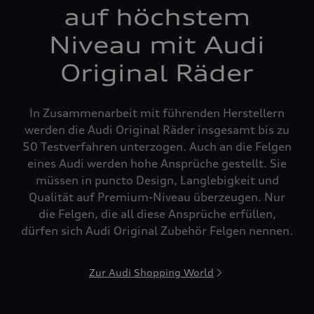
auf höchstem
Niveau mit Audi
Original Räder
In Zusammenarbeit mit führenden Herstellern
werden die Audi Original Räder insgesamt bis zu
50 Testverfahren unterzogen. Auch an die Felgen
eines Audi werden hohe Ansprüche gestellt. Sie
müssen in puncto Design, Langlebigkeit und
Qualität auf Premium-Niveau überzeugen. Nur
die Felgen, die all diese Ansprüche erfüllen,
dürfen sich Audi Original Zubehör Felgen nennen.
Zur Audi Shopping World