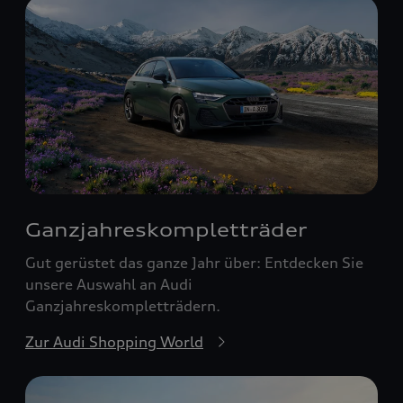
Ganzjahreskomplett­räder
Gut gerüstet das ganze Jahr über: Entdecken Sie
unsere Auswahl an Audi
Ganzjahreskompletträdern.
Zur Audi Shopping World