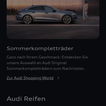
Sommerkompletträder
Ganz nach Ihrem Geschmack: Entdecken Sie
unsere Auswahl an Audi Original
Sommerkompletträdern zum Nachrüsten.
Zur Audi Shopping World
Audi Reifen