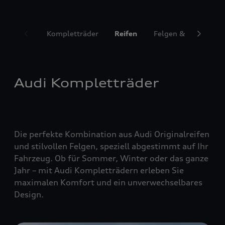
Kompletträder
Reifen
Felgen & Radzubeh
Audi Kompletträder
Die perfekte Kombination aus Audi Originalreifen
und stilvollen Felgen, speziell abgestimmt auf Ihr
Fahrzeug. Ob für Sommer, Winter oder das ganze
Jahr – mit Audi Kompletträdern erleben Sie
maximalen Komfort und ein unverwechselbares
Design.