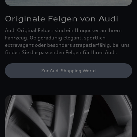
Originale Felgen von Audi
Audi Original Felgen sind ein Hingucker an Ihrem
Fahrzeug. Ob geradlinig elegant, sportlich
extravagant oder besonders strapazierfähig, bei uns
finden Sie die passenden Felgen für Ihren Audi.
Zur Audi Shopping World