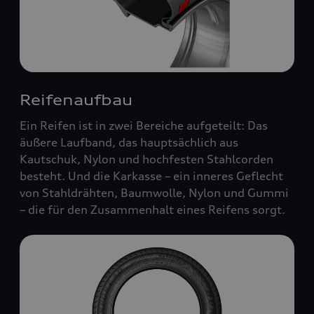
Reifenaufbau
Ein Reifen ist in zwei Bereiche aufgeteilt: Das
äußere Laufband, das hauptsächlich aus
Kautschuk, Nylon und hochfesten Stahlcorden
besteht. Und die Karkasse – ein inneres Geflecht
von Stahldrähten, Baumwolle, Nylon und Gummi
– die für den Zusammenhalt eines Reifens sorgt.