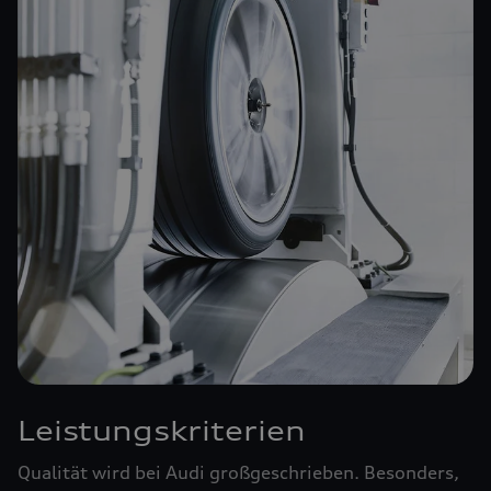
Leistungskriterien
Qualität wird bei Audi großgeschrieben. Besonders,