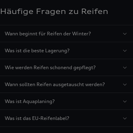
Häufige Fragen zu Reifen
Wann beginnt für Reifen der Winter?
Was ist die beste Lagerung?
Wie werden Reifen schonend gepflegt?
Wann sollten Reifen ausgetauscht werden?
Was ist Aquaplaning?
Was ist das EU-Reifenlabel?