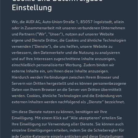
Einstellung
Probefahrt vereinbaren
Wir, die AUDI AG, Auto-Union-Straße 1, 85057 Ingolstadt, allein
oder in Zusammenarbeit mit unseren verbundenen Unternehmen
und Partnern ("Wir", "Unser"), nutzen auf unserer Website
eigene und Dienste Dritter, die Cookies und ähnliche Technologien
verwenden ("Dienste"), die uns helfen, unsere Website zu
verbessern, den Datenverkehr und die Nutzung zu analysieren
und auf Ihre Interessen zugeschnittene Inhalte anzuzeigen,
einschließlich personalisierter Werbung. Zudem binden wir
externe Inhalte ein, um Ihnen diese Inhalte anzuzeigen.
Hierdurch werden Verbindungen zwischen Ihrem Browser und
Servern von Dritten hergestellt und es können personenbezogene
Daten von Ihrem Browser an die Server von Dritten übermittelt
werden. Cookies, ähnliche Technologien und die Einbindung von
externen Inhalten werden nachfolgend als „Dienste“ bezeichnet.
Um diese Dienste nutzen zu können, benötigen wir Ihre
Einwilligung. Mit einem Klick auf "Alle akzeptieren" erteilen Sie
Ihre Einwilligung zur Verwendung aller Dienste. Sie können auch
einzelne Einwilligungen erteilen, indem Sie die Schieberegler für
jede Cookie-Kategorie einzeln anklicken und diese Einstellungen