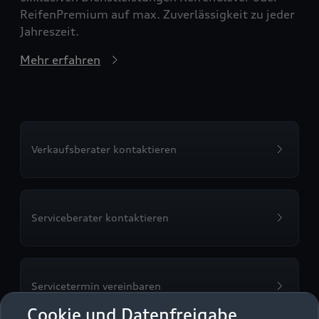
ReifenPremium auf max. Zuverlässigkeit zu jeder
Jahreszeit.
Mehr erfahren
Verkaufsberater kontaktieren
Serviceberater kontaktieren
Servicetermin vereinbaren
Cookie und Datenfreigabe