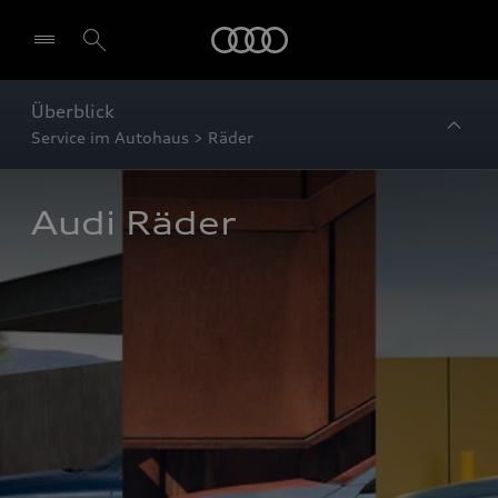
Startseite
Überblick
Service im Autohaus > Räder
Audi Räder