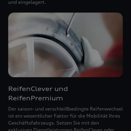
und eingelagert.
ReifenClever und
ReifenPremium
Der saison- und verschleißbedingte Reifenwechsel
ist ein wesentlicher Faktor für die Mobilität Ihres
Geschäftsfahrzeugs. Setzen Sie mit den
exklusiven Dienstleistungen ReifenClever oder