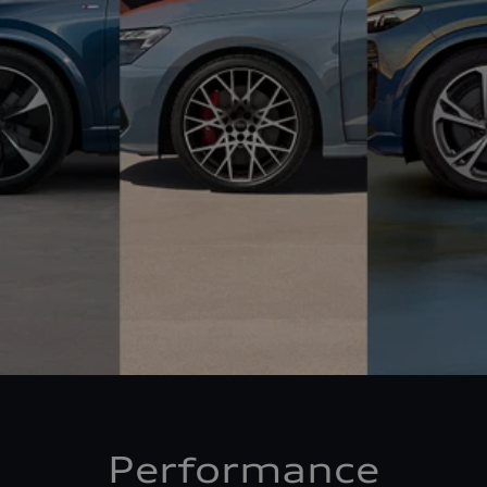
Performance