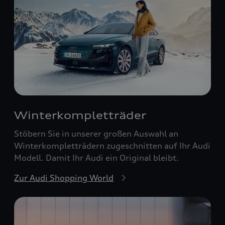
Winterkompletträder
Stöbern Sie in unserer großen Auswahl an
Winterkompletträdern zugeschnitten auf Ihr Audi
Modell. Damit Ihr Audi ein Original bleibt.
Zur Audi Shopping World