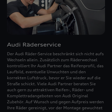
Audi Räderservice
Der Audi Räder-Service beschränkt sich nicht aufs
Wechseln allein. Zusätzlich zum Räderwechsel
kontrolliert Ihr Audi Partner das Reifenprofil, das
Laufbild, eventuelle Unwuchten und den
korrekten Luftdruck, bevor er Sie wieder auf die
Straße schickt. Viele Audi Partner beraten Sie
auch gern zu attraktiven Reifen-, Räder- und
Komplettradangeboten von Audi Original
Zubehör. Auf Wunsch und gegen Aufpreis werden
Ihre Räder gereinigt, vor der Montage gewuchtet