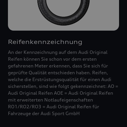
Reifenkennzeichnung
An der Kennzeichnung auf dem Audi Original
Reifen können Sie schon vor dem ersten
gefahrenen Meter erkennen, dass Sie sich für
geprüfte Qualität entschieden haben. Reifen,
welche die Erstrüstungsqualität für einen Audi
sicherstellen, sind wie folgt gekennzeichnet: AO =
Audi Original Reifen AOE = Audi Original Reifen
mit erweiterten Notlaufeigenschaften
RO1/RO2/RO3 = Audi Original Reifen für
Fahrzeuge der Audi Sport GmbH