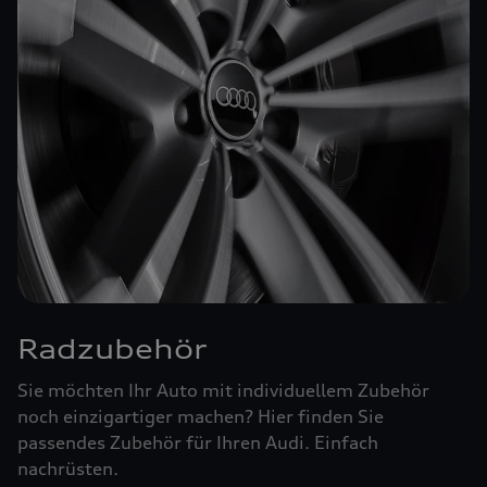
Radzubehör
Sie möchten Ihr Auto mit individuellem Zubehör
noch einzigartiger machen? Hier finden Sie
passendes Zubehör für Ihren Audi. Einfach
nachrüsten.