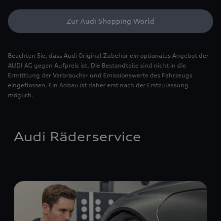
Zur Audi Shopping World
Beachten Sie, dass Audi Original Zubehör ein optionales Angebot der
AUDI AG gegen Aufpreis ist. Die Bestandteile sind nicht in die
Ermittlung der Verbrauchs- und Emissionswerte des Fahrzeugs
eingeflossen. Ein Anbau ist daher erst nach der Erstzulassung
möglich.
Audi Räderservice