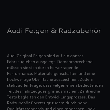
Audi Felgen & Radzubehör
Audi Original Felgen sind auf ein ganzes
Fahrzeugleben ausgelegt. Dementsprechend
müssen sie sich durch hervorragende
Performance, Materialeigenschaften und eine
hochwertige Oberfläche auszeichnen. Zudem
steht außer Frage, dass Felgen einen bedeutenden
Teil des Fahrzeugdesigns ausmachen. Zahlreiche
Tests begleiten den Entwicklungsprozess. Das
Radzubehör überzeugt zudem durch hohe
Qualitätsstandards und einen modernen Look.