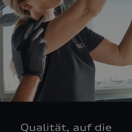
Qualität, auf die