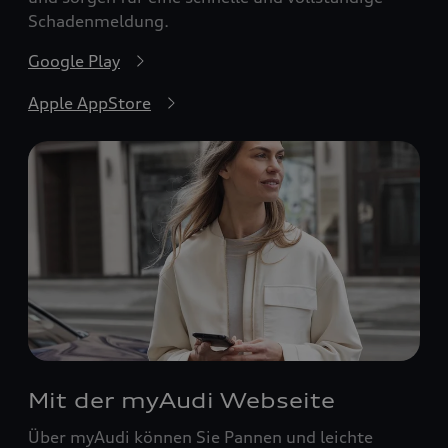
Schadenmeldung.
Google Play
Apple AppStore
Mit der myAudi Webseite
Über myAudi können Sie Pannen und leichte