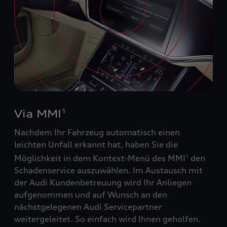
Via MMI
1
Nachdem Ihr Fahrzeug automatisch einen
leichten Unfall erkannt hat, haben Sie die
Möglichkeit in dem Kontext-Menü des MMI
den
1
Schadenservice auszuwählen. Im Austausch mit
der Audi Kundenbetreuung wird Ihr Anliegen
aufgenommen und auf Wunsch an den
nächstgelegenen Audi Servicepartner
weitergeleitet. So einfach wird Ihnen geholfen.