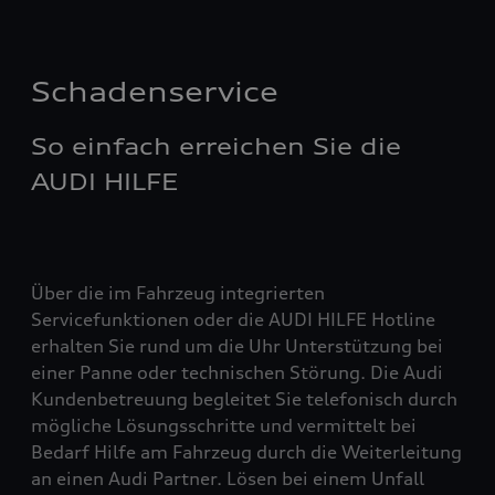
Schadenservice
So einfach erreichen Sie die
AUDI HILFE
Über die im Fahrzeug integrierten
Servicefunktionen oder die AUDI HILFE Hotline
erhalten Sie rund um die Uhr Unterstützung bei
einer Panne oder technischen Störung. Die Audi
Kundenbetreuung begleitet Sie telefonisch durch
mögliche Lösungsschritte und vermittelt bei
Bedarf Hilfe am Fahrzeug durch die Weiterleitung
an einen Audi Partner. Lösen bei einem Unfall