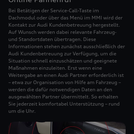
Bei Betätigen der Service-Call-Taste im
Dachmodul oder über das Menü im MMI wird der
Kontakt zur Audi Kundenbetreuung hergestellt.
Auf Wunsch werden dabei relevante Fahrzeug‑
und Standortdaten übertragen. Diese
Informationen stehen zunächst ausschließlich der
Audi Kundenbetreuung zur Verfügung, um die
Situation schnell einzuschätzen und geeignete
Maßnahmen einzuleiten. Erst wenn eine
Weitergabe an einen Audi Partner erforderlich ist
– etwa zur Organisation von Hilfe am Fahrzeug –
werden die dafür notwendigen Daten an den
ausgewählten Partner übermittelt. So erhalten
Sie jederzeit komfortabel Unterstützung – rund
um die Uhr.