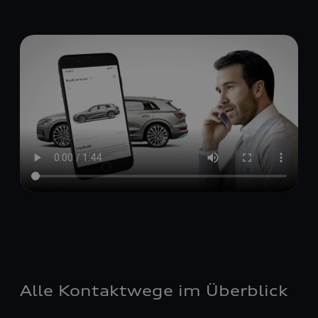
Alle Kontaktwege im Überblick