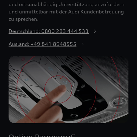
und ortsunabhängig Unterstützung anzufordern
und unmittelbar mit der Audi Kundenbetreuung
zu sprechen.
Deutschland: 0800 283 444 533
Ausland: +49 841 8948555
Online Pannenruf
1