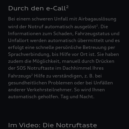
Durch den e-Call
2
Bei einem schweren Unfall mit Airbagauslösung
wird der Notruf automatisch ausgelöst
. Die
2
Informationen zum Schaden, Fahrzeugstatus und
Unfallort werden automatisch übermittelt und es
erfolgt eine schnelle persönliche Betreuung per
Sprachverbindung, bis Hilfe vor Ort ist. Sie haben
zudem die Möglichkeit, manuell durch Drücken
der SOS Notruftaste im Dachhimmel Ihres
Fahrzeugs
Hilfe zu verständigen, z. B. bei
2
gesundheitlichen Problemen oder bei Unfällen
anderer Verkehrsteilnehmer. So wird Ihnen
automatisch geholfen. Tag und Nacht.
Im Video: Die Notruftaste