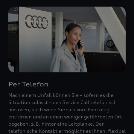
Per Telefon
Nach einem Unfall können Sie – sofern es die
Situation zulässt – den Service Call telefonisch
auslösen, auch wenn Sie sich vom Fahrzeug
entfernen und an einen weniger gefährdeten Ort
begeben, z. B. hinter eine Leitplanke. Der
telefonische Kontakt ermöglicht es Ihnen, flexibel