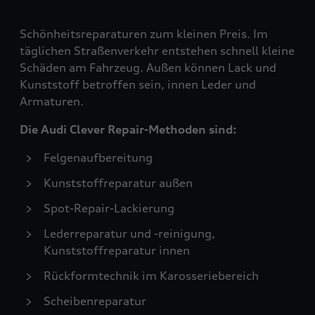
Schönheitsreparaturen zum kleinen Preis. Im
täglichen Straßenverkehr entstehen schnell kleine
Schäden am Fahrzeug. Außen können Lack und
Kunststoff betroffen sein, innen Leder und
Armaturen.
Die Audi Clever Repair-Methoden sind:
Felgenaufbereitung
Kunststoffreparatur außen
Spot-Repair-Lackierung
Lederreparatur und -reinigung,
Kunststoffreparatur innen
Rückformtechnik im Karosseriebereich
Scheibenreparatur