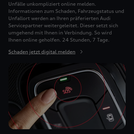
Unfälle unkompliziert online melden.
Informationen zum Schaden, Fahrzeugstatus und
Unfallort werden an Ihren präferierten Audi
Servicepartner weitergeleitet. Dieser setzt sich
umgehend mit Ihnen in Verbindung. So wird
Ihnen online geholfen. 24 Stunden, 7 Tage.
Schaden jetzt digital melden