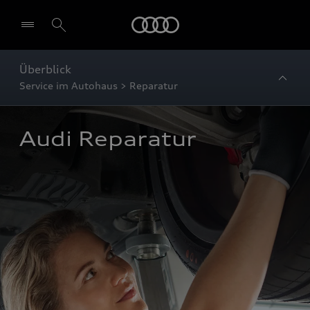
Startseite
Überblick
Service im Autohaus > Reparatur
Audi Reparatur