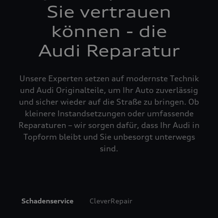
Sie vertrauen
können - die
Audi Reparatur
Unsere Experten setzen auf modernste Technik
und Audi Originalteile, um Ihr Auto zuverlässig
und sicher wieder auf die Straße zu bringen. Ob
kleinere Instandsetzungen oder umfassende
Reparaturen – wir sorgen dafür, dass Ihr Audi in
Topform bleibt und Sie unbesorgt unterwegs
sind.
Schadenservice
CleverRepair