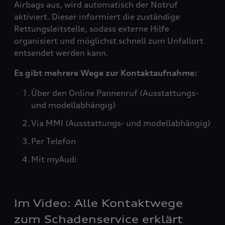
Airbags aus, wird automatisch der Notruf
aktiviert. Dieser informiert die zuständige
Rettungsleitstelle, sodass externe Hilfe
organisiert und möglichst schnell zum Unfallort
entsendet werden kann.
Es gibt mehrere Wege zur Kontaktaufnahme:
Über den Online Pannenruf (Ausstattungs-
und modellabhängig)
Via MMI (Ausstattungs- und modellabhängig)
Per Telefon
Mit myAudi
Im Video: Alle Kontaktwege
zum Schadenservice erklärt