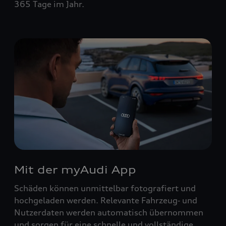
365 Tage im Jahr.
Mit der myAudi App
Schäden können unmittelbar fotografiert und
hochgeladen werden. Relevante Fahrzeug‑ und
Nutzerdaten werden automatisch übernommen
und sorgen für eine schnelle und vollständige