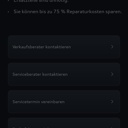
›
Sie können bis zu 75 % Reparaturkosten sparen.
Verkaufsberater kontaktieren
Serviceberater kontaktieren
Servicetermin vereinbaren