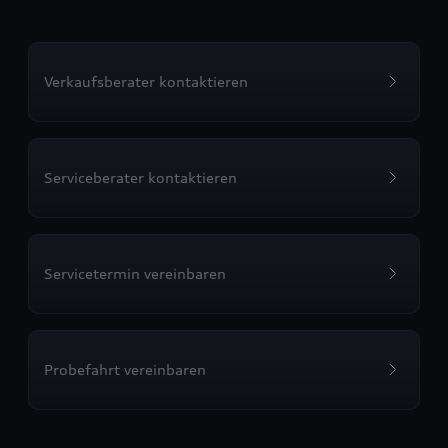
Verkaufsberater kontaktieren
Serviceberater kontaktieren
Servicetermin vereinbaren
Probefahrt vereinbaren