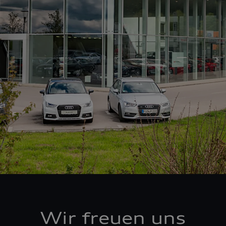
Wir freuen uns