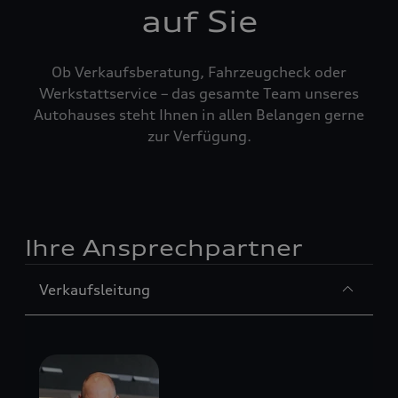
auf Sie
Ob Verkaufsberatung, Fahrzeugcheck oder
Werkstattservice – das gesamte Team unseres
Autohauses steht Ihnen in allen Belangen gerne
zur Verfügung.
Ihre Ansprechpartner
Sección
Verkaufsleitung
1